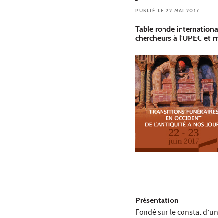
PUBLIÉ LE 22 MAI 2017
Table ronde internationa
chercheurs à l'UPEC et
Présentation
Fondé sur le constat d’u