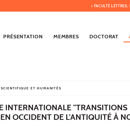
> FACULTÉ LETTRES
PRÉSENTATION
MEMBRES
DOCTORAT
 SCIENTIFIQUE ET HUMANITÉS
E INTERNATIONALE "TRANSITIONS
EN OCCIDENT DE L'ANTIQUITÉ À N