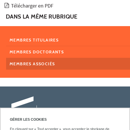
Télécharger en PDF
DANS LA MÊME RUBRIQUE
MEMBRES TITULAIRES
MEMBRES DOCTORANTS
MEMBRES ASSOCIÉS
GÉRER LES COOKIES
En cliquant sur « Tout accepter », vous acceptez le stockage de