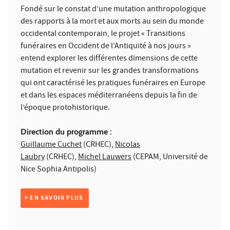
Fondé sur le constat d’une mutation anthropologique
des rapports à la mort et aux morts au sein du monde
occidental contemporain, le projet « Transitions
funéraires en Occident de l’Antiquité à nos jours »
entend explorer les différentes dimensions de cette
mutation et revenir sur les grandes transformations
qui ont caractérisé les pratiques funéraires en Europe
et dans les espaces méditerranéens depuis la fin de
l’époque protohistorique.
Direction du programme :
Guillaume Cuchet
(CRHEC),
Nicolas
Laubry
(CRHEC),
Michel Lauwers
(CEPAM, Université de
Nice Sophia Antipolis)
> EN SAVOIR PLUS