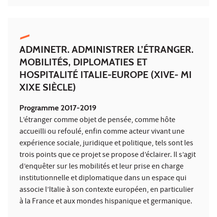
ADMINETR. ADMINISTRER L’ÉTRANGER.
MOBILITÉS, DIPLOMATIES ET
HOSPITALITÉ ITALIE-EUROPE (XIVE- MI
XIXE SIÈCLE)
Programme 2017-2019
L’étranger comme objet de pensée, comme hôte
accueilli ou refoulé, enfin comme acteur vivant une
expérience sociale, juridique et politique, tels sont les
trois points que ce projet se propose d’éclairer. Il s’agit
d’enquêter sur les mobilités et leur prise en charge
institutionnelle et diplomatique dans un espace qui
associe l’Italie à son contexte européen, en particulier
à la France et aux mondes hispanique et germanique.