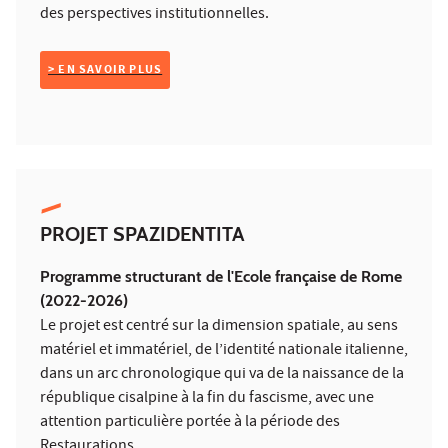
des perspectives institutionnelles.
> EN SAVOIR PLUS
PROJET SPAZIDENTITA
Programme structurant de l'Ecole française de Rome
(2022-2026)
Le projet est centré sur la dimension spatiale, au sens
matériel et immatériel, de l’identité nationale italienne,
dans un arc chronologique qui va de la naissance de la
république cisalpine à la fin du fascisme, avec une
attention particulière portée à la période des
Restaurations