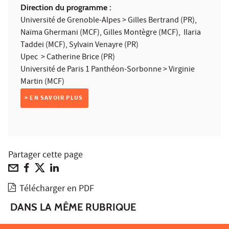
Direction du programme :
Université de Grenoble-Alpes > Gilles Bertrand (PR),
Naïma Ghermani (MCF), Gilles Montègre (MCF), Ilaria
Taddei (MCF), Sylvain Venayre (PR)
Upec > Catherine Brice (PR)
Université de Paris 1 Panthéon-Sorbonne > Virginie
Martin (MCF)
> EN SAVOIR PLUS
Partager cette page
Télécharger en PDF
DANS LA MÊME RUBRIQUE