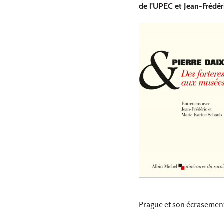
de l'UPEC et Jean-Frédér
Prague et son écrasement