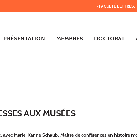
> FACULTÉ LETTRES
PRÉSENTATION
MEMBRES
DOCTORAT
ESSES AUX MUSÉES
x, avec Marie-Karine Schaub, Maître de conférences en histoire mo