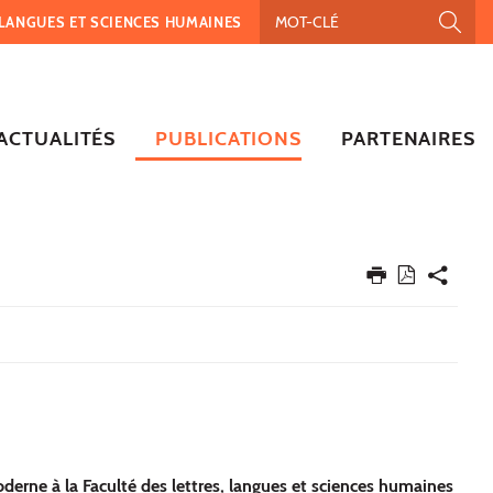
, LANGUES ET SCIENCES HUMAINES
ACTUALITÉS
PUBLICATIONS
PARTENAIRES
derne à la Faculté des lettres, langues et sciences humaines