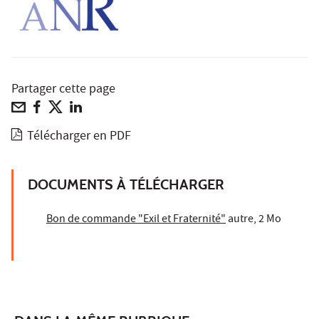
Partager cette page
Télécharger en PDF
DOCUMENTS À TÉLÉCHARGER
Bon de commande "Exil et Fraternité"
autre, 2 Mo