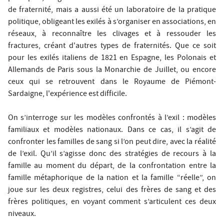
de fraternité, mais a aussi été un laboratoire de la pratique
politique, obligeant les exilés à s’organiser en associations, en
réseaux, à reconnaître les clivages et à ressouder les
fractures, créant d'autres types de fraternités. Que ce soit
pour les exilés italiens de 1821 en Espagne, les Polonais et
Allemands de Paris sous la Monarchie de Juillet, ou encore
ceux qui se retrouvent dans le Royaume de Piémont-
Sardaigne, l'expérience est difficile.
On s’interroge sur les modèles confrontés à l’exil : modèles
familiaux et modèles nationaux. Dans ce cas, il s’agit de
confronter les familles de sang si l’on peut dire, avec la réalité
de l’exil. Qu’il s’agisse donc des stratégies de recours à la
famille au moment du départ, de la confrontation entre la
famille métaphorique de la nation et la famille “réelle”, on
joue sur les deux registres, celui des frères de sang et des
frères politiques, en voyant comment s’articulent ces deux
niveaux.