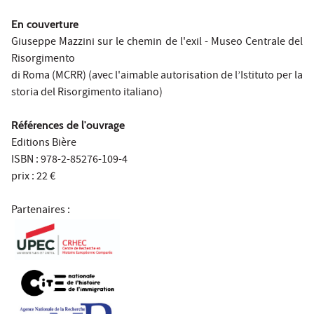
En couverture
Giuseppe Mazzini sur le chemin de l'exil - Museo Centrale del
Risorgimento
di Roma (MCRR) (avec l'aimable autorisation de l’Istituto per la
storia del Risorgimento italiano)
Références de l'ouvrage
Editions Bière
ISBN : 978-2-85276-109-4
prix : 22 €
Partenaires :