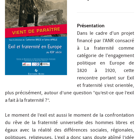
Présentation
Dans le cadre d'un projet
financé par l'ANR consacré
à La fraternité comme
catégorie de l'engagement
politique en Europe de
1820 à 1920, cette
rencontre portant sur Exil
et fraternité s’est orientée,
plus précisément, autour d’une question “qu’est-ce que l’exil
a fait à la fraternité ?”.
Le moment de l’exil est aussi le moment de la confrontation
du rêve de la fraternité universelle des hommes libres et
égaux avec la réalité des différences sociales, régionales,
politiques, religieuses. L’exil a donc sans doute abîmé l’idée