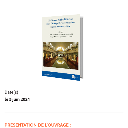
Date(s)
le
5 juin 2024
PRÉSENTATION DE L'OUVRAGE :