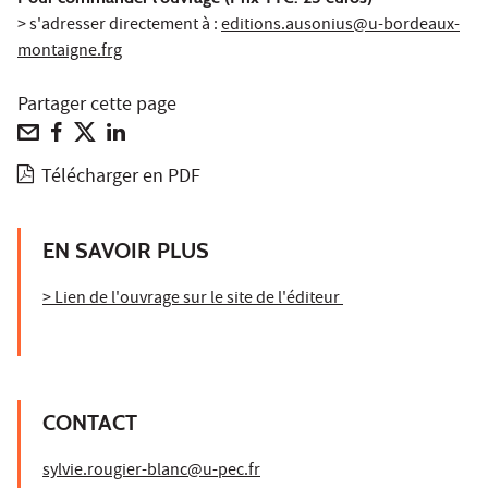
> s'adresser directement à :
editions.ausonius@u-bordeaux-
montaigne.frg
Partager cette page
Télécharger en PDF
EN SAVOIR PLUS
> Lien de l'ouvrage sur le site de l'éditeur
CONTACT
sylvie.rougier-blanc@u-pec.fr