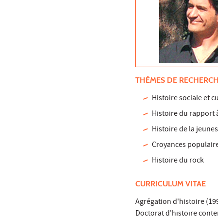
THÈMES DE RECHERC
Histoire sociale et 
Histoire du rapport 
Histoire de la jeune
Croyances populair
Histoire du rock
CURRICULUM VITAE
Agrégation d'histoire (19
Doctorat d'histoire cont