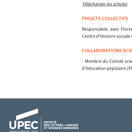
Télécharger les articles
PROJETS COLLECTIFS
Responsable, avec Flore
Centre d'Histoire sociale 
COLLABORATIONS SCI
- Membre du Comité scien
d'éducation populaire (P