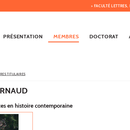
> FACULTÉ LETTRES
PRÉSENTATION
MEMBRES
DOCTORAT
RES TITULAIRES
ARNAUD
es en histoire contemporaine