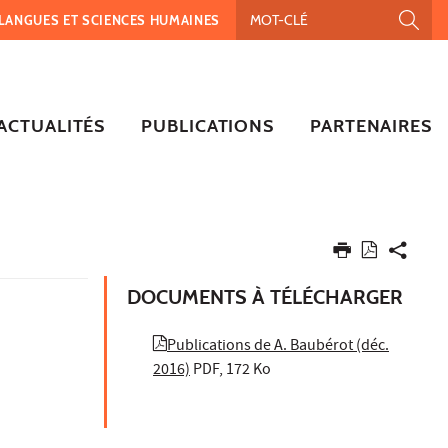
, LANGUES ET SCIENCES HUMAINES
ACTUALITÉS
PUBLICATIONS
PARTENAIRES
DOCUMENTS À TÉLÉCHARGER
Publications de A. Baubérot (déc.
2016)
PDF, 172 Ko