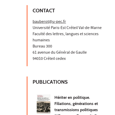
CONTACT
bauberot@u-pec.fr
Université Paris-Est Créteil Val-de-Marne
Faculté des lettres, langues et sciences
humaines
Bureau 300
61 avenue du Général de Gaulle
94010 Créteil cedex
PUBLICATIONS
Hériter en politique.
Filiations, générations et
transmissions politiques